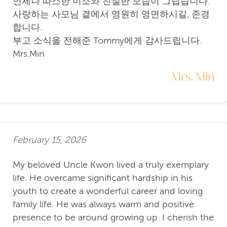
언제나 따스한 미소와 친절한 모습이 그립습니다.
사랑하는 사모님 곁에서 영원히 영면하시길, 존경
합니다.
부고 소식을 전해준 Tommy에게 감사드립니다.
Mrs.Min
Mrs. Min
February 15, 2026
My beloved Uncle Kwon lived a truly exemplary
life. He overcame significant hardship in his
youth to create a wonderful career and loving
family life. He was always warm and positive
presence to be around growing up. I cherish the