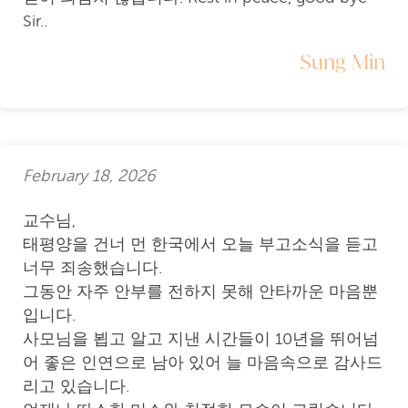
Sir..
Sung Min
February 18, 2026
교수님,
태평양을 건너 먼 한국에서 오늘 부고소식을 듣고
너무 죄송했습니다.
그동안 자주 안부를 전하지 못해 안타까운 마음뿐
입니다.
사모님을 뵙고 알고 지낸 시간들이 10년을 뛰어넘
어 좋은 인연으로 남아 있어 늘 마음속으로 감사드
리고 있습니다.