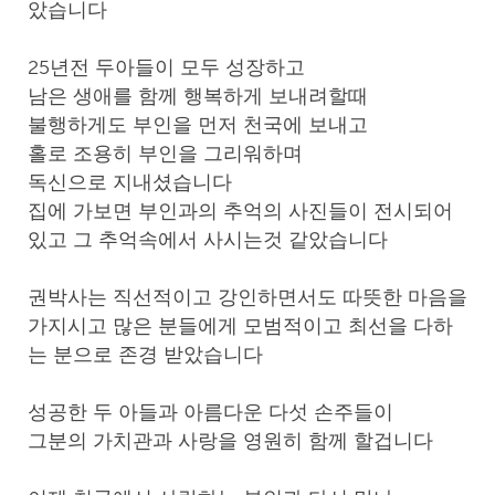
았습니다
25년전 두아들이 모두 성장하고
남은 생애를 함께 행복하게 보내려할때
불행하게도 부인을 먼저 천국에 보내고
홀로 조용히 부인을 그리워하며
독신으로 지내셨습니다
집에 가보면 부인과의 추억의 사진들이 전시되어
있고 그 추억속에서 사시는것 같았습니다
권박사는 직선적이고 강인하면서도 따뜻한 마음을
가지시고 많은 분들에게 모범적이고 최선을 다하
는 분으로 존경 받았습니다
성공한 두 아들과 아름다운 다섯 손주들이
그분의 가치관과 사랑을 영원히 함께 할겁니다