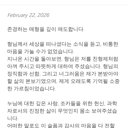
February 22, 2026
존경하는 매형을 깊이 애도합니다.
형님께서 세상을 떠나셨다는 소식을 듣고, 비통한
마음을 가눌 수가 없었습니다.
지나온 시간을 돌아보면, 형님은 저를 친형제처럼
아껴 주시고 따뜻하게 대하여 주셨습니다. 형님의
정직함과 선함, 그리고 너그러움은 제가 본받아야
할 삶의 본보기였으며, 제게 오래도록 기억될 소중
한 가르침이었습니다.
누님에 대한 깊은 사랑, 조카들을 위한 헌신, 과학
자로서의 진정한 삶이 무엇인지 몸소 보여주셨습
니다.
어떠한 말로도 이 슬픔과 감사의 마음을 다 전할