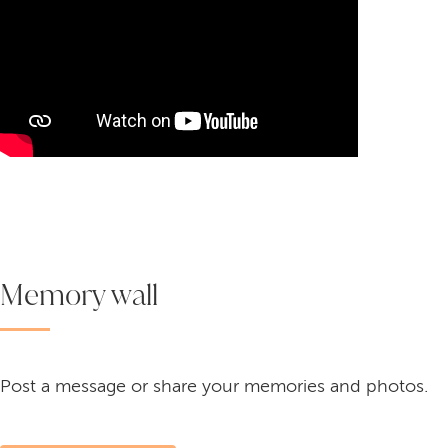
Memory wall
Post a message or share your memories and photos.