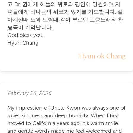
고 Dr. 권에게 하늘의 위로와 평안이 영원하며 자
녀들에게 하나님의 위로가 있기를 기도합니다. 살
아계실때 도와 드릴때 같이 부르던 고향노래와 찬
송곡이 기억납니다.
God bless you.
Hyun Chang
Hyun ok Chang
February 24, 2026
My impression of Uncle Kwon was always one of
quiet kindness and deep humility. When I first
moved to California years ago, his warm smile
and gentle words made me feel welcomed and