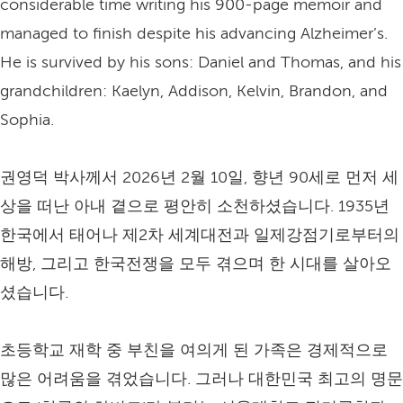
considerable time writing his 900-page memoir and
managed to finish despite his advancing Alzheimer’s.
He is survived by his sons: Daniel and Thomas, and his
grandchildren: Kaelyn, Addison, Kelvin, Brandon, and
Sophia.
권영덕 박사께서 2026년 2월 10일, 향년 90세로 먼저 세
상을 떠난 아내 곁으로 평안히 소천하셨습니다. 1935년
한국에서 태어나 제2차 세계대전과 일제강점기로부터의
해방, 그리고 한국전쟁을 모두 겪으며 한 시대를 살아오
셨습니다.
초등학교 재학 중 부친을 여의게 된 가족은 경제적으로
많은 어려움을 겪었습니다. 그러나 대한민국 최고의 명문