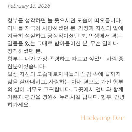
February 13, 2026
형부를 생각하면 늘 웃으시던 모습이 떠오릅니다.
아내를 지극히 사랑하셨던 분, 가정과 자신의 일에
지극히 성실하고 긍정적이셨던 분, 인생에서 격는
일들을 있는 그대로 받아들이신 분, 무슨 일에나
정직하셨던 분.
형부는 내가 가장 존경하고 따르고 싶었던 사람 중
한분이셨습니다.
일생 자신의 모습대로자녀들의 섬김 속에 끝까지
삶을 살아내시고, 사랑하는 아내 곁으로 가신 형부
의 삶이 너무도 고귀합니다. 그곳에서 언니와 함께
기쁨과 평안을 영원히 누리시길 빕니다. 형부, 안녕
히가세요.
Haekyung Dan