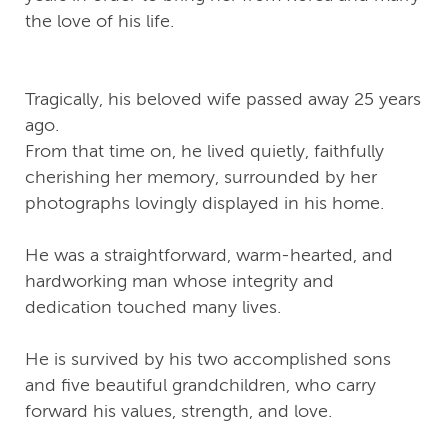
the love of his life.
Tragically, his beloved wife passed away 25 years
ago.
From that time on, he lived quietly, faithfully
cherishing her memory, surrounded by her
photographs lovingly displayed in his home.
He was a straightforward, warm-hearted, and
hardworking man whose integrity and
dedication touched many lives.
He is survived by his two accomplished sons
and five beautiful grandchildren, who carry
forward his values, strength, and love.