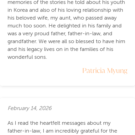
memories of the stories he told about his youth
in Korea and also of his loving relationship with
his beloved wife, my aunt, who passed away
much too soon. He delighted in his family and
was a very proud father, father-in-law, and
grandfather. We were all so blessed to have him
and his legacy lives on in the families of his
wonderful sons.
Patricia Myung
February 14, 2026
As I read the heartfelt messages about my
father-in-law, I am incredibly grateful for the