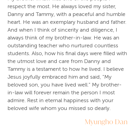
respect the most. He always loved my sister,
Danny and Tammy, with a peaceful and humble
heart. He was an exemplary husband and father.
And when I think of sincerity and diligence, I
always think of my brother-in-law. He was an
outstanding teacher who nurtured countless
students. Also, how his final days were filled with
the utmost love and care from Danny and
Tammy is a testament to how he lived. I believe
Jesus joyfully embraced him and said, "My
beloved son, you have lived well." My brother-
in-law will forever remain the person I most
admire. Rest in eternal happiness with your
beloved wife whom you missed so dearly.
Myungho Dan