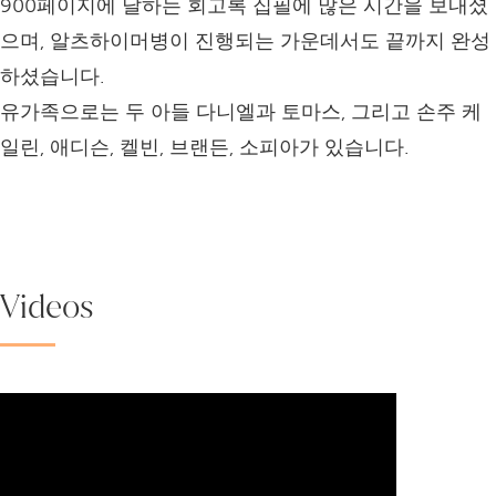
900페이지에 달하는 회고록 집필에 많은 시간을 보내셨
으며, 알츠하이머병이 진행되는 가운데서도 끝까지 완성
하셨습니다.
유가족으로는 두 아들 다니엘과 토마스, 그리고 손주 케
일린, 애디슨, 켈빈, 브랜든, 소피아가 있습니다.
Videos