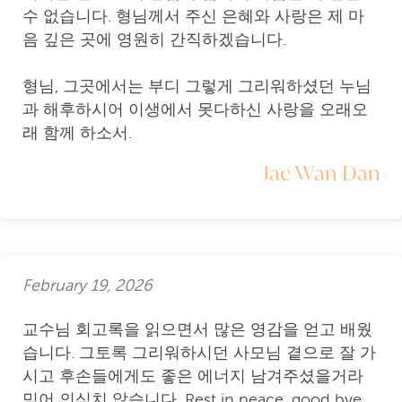
수 없습니다. 형님께서 주신 은혜와 사랑은 제 마
음 깊은 곳에 영원히 간직하겠습니다.
형님, 그곳에서는 부디 그렇게 그리워하셨던 누님
과 해후하시어 이생에서 못다하신 사랑을 오래오
래 함께 하소서.
Jae Wan Dan
February 19, 2026
교수님 회고록을 읽으면서 많은 영감을 얻고 배웠
습니다. 그토록 그리워하시던 사모님 곁으로 잘 가
시고 후손들에게도 좋은 에너지 남겨주셨을거라
믿어 의심치 않습니다. Rest in peace, good bye