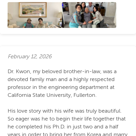
February 12, 2026
Dr. Kwon, my beloved brother-in-law, was a
devoted family man and a highly respected
professor in the engineering department at
California State University, Fullerton.
His love story with his wife was truly beautiful.
So eager was he to begin their life together that
he completed his Ph.D. in just two and a half
years in order to bring her from Korea and marry