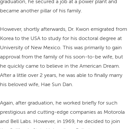
graduation, he secured a job at a power plant and
became another pillar of his family.
However, shortly afterwards, Dr. Kwon emigrated from
Korea to the USA to study for his doctoral degree at
University of New Mexico. This was primarily to gain
approval from the family of his soon-to-be wife, but
he quickly came to believe in the American Dream.
After a little over 2 years, he was able to finally marry
his beloved wife, Hae Sun Dan.
Again, after graduation, he worked briefly for such
prestigious and cutting-edge companies as Motorola
and Bell Labs. However, in 1969, he decided to join