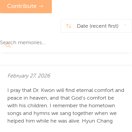
Contribute
February 27, 2026
I pray that Dr. Kwon will find eternal comfort and
peace in heaven, and that God's comfort be
with his children. I remember the hometown
songs and hymns we sang together when we
helped him while he was alive. Hyun Chang