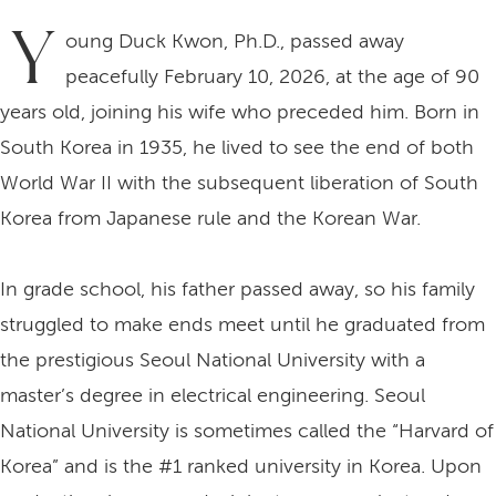
Y
oung Duck Kwon, Ph.D., passed away
peacefully February 10, 2026, at the age of 90
years old, joining his wife who preceded him. Born in
South Korea in 1935, he lived to see the end of both
World War II with the subsequent liberation of South
Korea from Japanese rule and the Korean War.
In grade school, his father passed away, so his family
struggled to make ends meet until he graduated from
the prestigious Seoul National University with a
master’s degree in electrical engineering. Seoul
National University is sometimes called the “Harvard of
Korea” and is the #1 ranked university in Korea. Upon