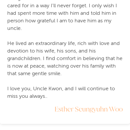
cared for in a way I’ll never forget. I only wish I
had spent more time with him and told him in
person how grateful I am to have him as my
uncle.
He lived an extraordinary life, rich with love and
devotion to his wife, his sons, and his
grandchildren. I find comfort in believing that he
is now at peace, watching over his family with
that same gentle smile.
I love you, Uncle Kwon, and I will continue to
miss you always..
Esther Seungyuhn Woo