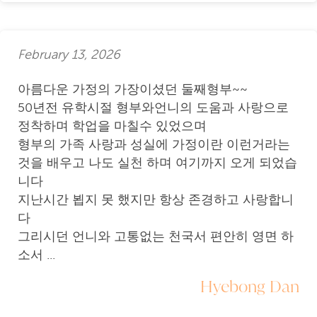
February 13, 2026
아름다운 가정의 가장이셨던 둘째형부~~
50년전 유학시절 형부와언니의 도움과 사랑으로
정착하며 학업을 마칠수 있었으며
형부의 가족 사랑과 성실에 가정이란 이런거라는
것을 배우고 나도 실천 하며 여기까지 오게 되었습
니다
지난시간 뵙지 못 했지만 항상 존경하고 사랑합니
다
그리시던 언니와 고통없는 천국서 편안히 영면 하
소서 ...
Hyebong Dan