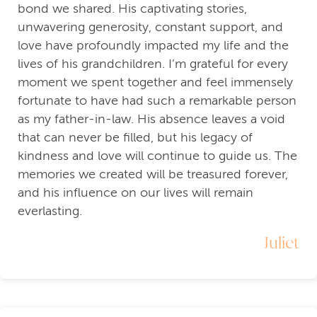
bond we shared. His captivating stories,
unwavering generosity, constant support, and
love have profoundly impacted my life and the
lives of his grandchildren. I’m grateful for every
moment we spent together and feel immensely
fortunate to have had such a remarkable person
as my father-in-law. His absence leaves a void
that can never be filled, but his legacy of
kindness and love will continue to guide us. The
memories we created will be treasured forever,
and his influence on our lives will remain
everlasting.
Juliet