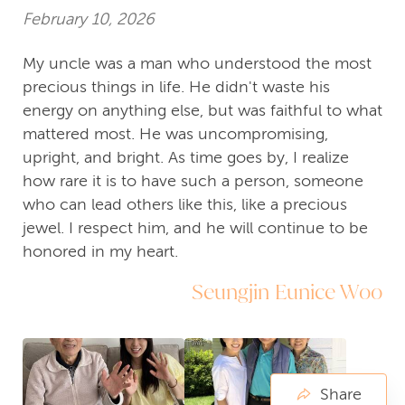
February 10, 2026
My uncle was a man who understood the most
precious things in life. He didn't waste his
energy on anything else, but was faithful to what
mattered most. He was uncompromising,
upright, and bright. As time goes by, I realize
how rare it is to have such a person, someone
who can lead others like this, like a precious
jewel. I respect him, and he will continue to be
honored in my heart.
Seungjin Eunice Woo
Share