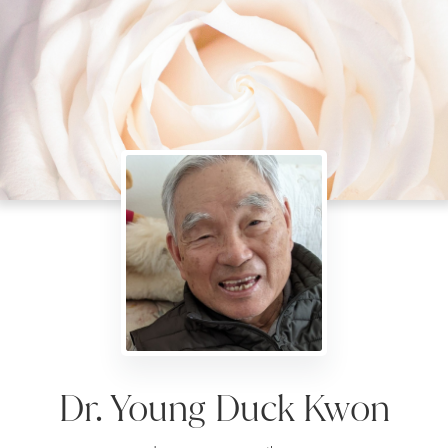
Dr. Young Duck Kwon