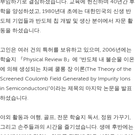
부임하기로 결심하셨습니다. 교육에 헌신하며 40년간 후
학을 양성하셨고, 1980년대 초에는 대한민국의 신생 반
도체 기업들과 반도체 칩 개발 및 생산 분야에서 자문 활
동을 하셨습니다.
고인은 여러 건의 특허를 보유하고 있으며, 2006년에는
학술지 『Physical Review B』에 “반도체 내 불순물 이온
에 의해 생성되는 차폐 쿨롱 장 이론(The Theory of the
Screened Coulomb Field Generated by Impurity Ions
in Semiconductors)”이라는 제목의 마지막 논문을 발표
하셨습니다.
야외 활동과 여행, 골프, 전문 학술지 독서, 정원 가꾸기,
그리고 손주들과의 시간을 즐기셨습니다. 생애 후반에는