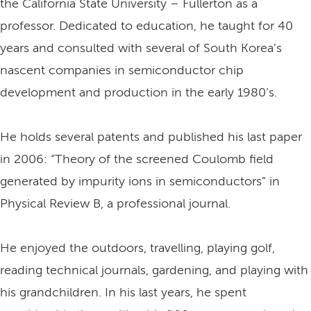
the California State University – Fullerton as a
professor. Dedicated to education, he taught for 40
years and consulted with several of South Korea’s
nascent companies in semiconductor chip
development and production in the early 1980’s.
He holds several patents and published his last paper
in 2006: “Theory of the screened Coulomb field
generated by impurity ions in semiconductors” in
Physical Review B, a professional journal.
He enjoyed the outdoors, travelling, playing golf,
reading technical journals, gardening, and playing with
his grandchildren. In his last years, he spent