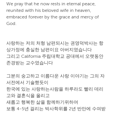
We pray that he now rests in eternal peace,
reunited with his beloved wife in heaven,
embraced forever by the grace and mercy of
God.
사랑하는 저의 처형 남편되시는 권영덕박사는 항
상가정에 충실한 남편이요 아버지였습니다
그리고 California 주립대학교 공대에서 오랫동안
존경받는 교수였습니다
그분의 숭고하고 이름다운 사랑 이야기는 그의 자
서전에서 기술했듯이
한국에 있는 사랑하는사람을 하루라도 빨리 데리
고와 결혼식을 올리고
새롭고 행복한 삶을 함께하기위하여
보통 4-5년 걸리는 박사학위를 2년 반만에 수여받