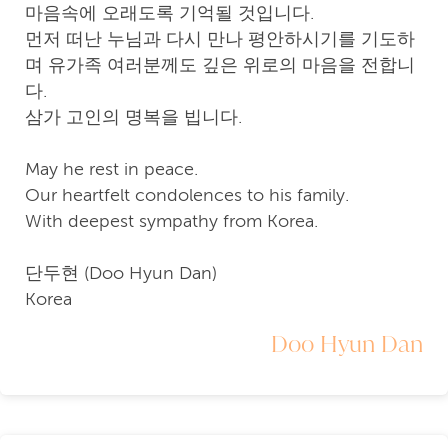
마음속에 오래도록 기억될 것입니다.
먼저 떠난 누님과 다시 만나 평안하시기를 기도하
며 유가족 여러분께도 깊은 위로의 마음을 전합니
다.
삼가 고인의 명복을 빕니다.
May he rest in peace.
Our heartfelt condolences to his family.
With deepest sympathy from Korea.
단두현 (Doo Hyun Dan)
Korea
Doo Hyun Dan