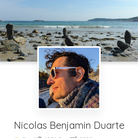
Nicolas Benjamin Duarte