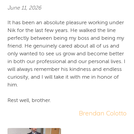
June 11, 2026
It has been an absolute pleasure working under
Nik for the last few years. He walked the line
perfectly between being my boss and being my
friend. He genuinely cared about all of us and
only wanted to see us grow and become better
in both our professional and our personal lives. I
will always remember his kindness and endless
curiosity, and I will take it with me in honor of
him.
Rest well, brother.
Brendan Colotto