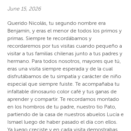
June 15, 2026
Querido Nicolás, tu segundo nombre era
Benjamín, y eras el menor de todos los primos y
primas. Siempre te recordábamos y
recordaremos por tus visitas cuando pequeño a
visitar a tus familias chilenas junto a tus padres y
hermano. Para todos nosotros, mayores que tú,
eras una visita siempre esperada y de la cual
disfrutábamos de tu simpatía y carácter de niño
especial que siempre fuiste. Te acompañaba tu
infaltable dinosaurio color café y tus ganas de
aprender y compartir. Te recordamos montado
en los hombros de tu padre, nuestro tio Pato,
partiendo de la casa de nuestros abuelos Lucía e
Ismael luego de haber pasado el día con ellos.
Ya luego creciste y en cada visita demostrabas