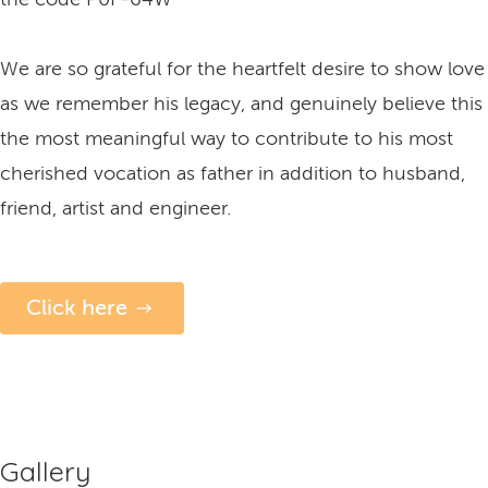
We are so grateful for the heartfelt desire to show love
as we remember his legacy, and genuinely believe this
the most meaningful way to contribute to his most
cherished vocation as father in addition to husband,
friend, artist and engineer.
Click here
Gallery