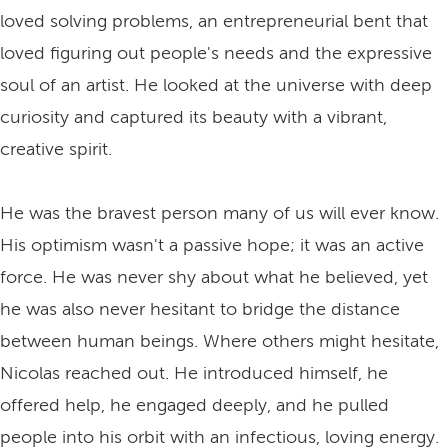
loved solving problems, an entrepreneurial bent that
loved figuring out people's needs and the expressive
soul of an artist. He looked at the universe with deep
curiosity and captured its beauty with a vibrant,
creative spirit.
He was the bravest person many of us will ever know.
His optimism wasn't a passive hope; it was an active
force. He was never shy about what he believed, yet
he was also never hesitant to bridge the distance
between human beings. Where others might hesitate,
Nicolas reached out. He introduced himself, he
offered help, he engaged deeply, and he pulled
people into his orbit with an infectious, loving energy.