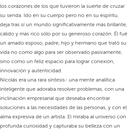
los corazones de los que tuvieron la suerte de cruzar
su senda. Ido en su cuerpo pero no en su espíritu,
deja tras sí un mundo significativamente más brillante,
cálido y más rico sólo por su generoso corazón. Él fué
un amado esposo, padre, hijo y hermano que trató su
vida no como algo para ser observado pasivamente,
sino como un feliz espacio para lograr conexión,
innovación y autenticidad.
Nicolás era una rara síntesis- una mente analítica
inteligente que adoraba resolver problemas, con una
inclinación empresarial que deseaba encontrar
soluciones a las necesidades de las personas, y con el
alma expresiva de un artista. El miraba al universo con
profunda curiosidad y capturaba su belleza con un