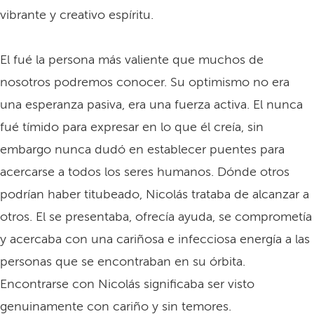
vibrante y creativo espíritu.
El fué la persona más valiente que muchos de
nosotros podremos conocer. Su optimismo no era
una esperanza pasiva, era una fuerza activa. El nunca
fué tímido para expresar en lo que él creía, sin
embargo nunca dudó en establecer puentes para
acercarse a todos los seres humanos. Dónde otros
podrían haber titubeado, Nicolás trataba de alcanzar a
otros. El se presentaba, ofrecía ayuda, se comprometía
y acercaba con una cariñosa e infecciosa energía a las
personas que se encontraban en su órbita.
Encontrarse con Nicolás significaba ser visto
genuinamente con cariño y sin temores.