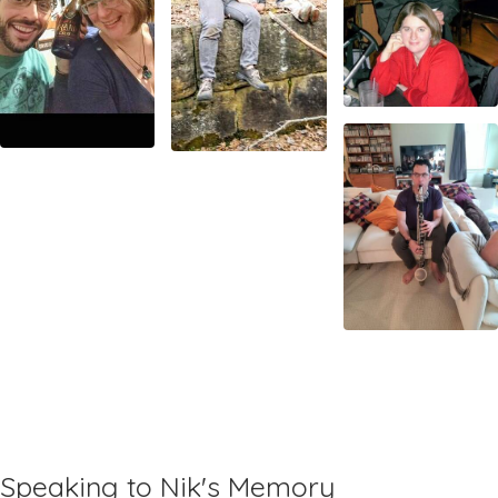
Speaking to Nik's Memory