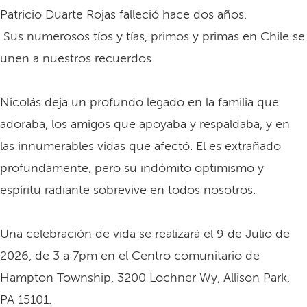
Patricio Duarte Rojas falleció hace dos años.
Sus numerosos tíos y tías, primos y primas en Chile se
unen a nuestros recuerdos.
Nicolás deja un profundo legado en la familia que
adoraba, los amigos que apoyaba y respaldaba, y en
las innumerables vidas que afectó. El es extrañado
profundamente, pero su indómito optimismo y
espíritu radiante sobrevive en todos nosotros.
Una celebración de vida se realizará el 9 de Julio de
2026, de 3 a 7pm en el Centro comunitario de
Hampton Township, 3200 Lochner Wy, Allison Park,
PA 15101.