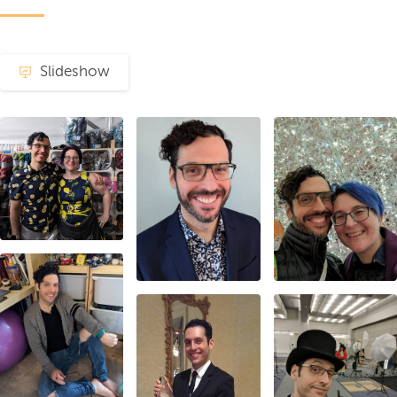
Slideshow