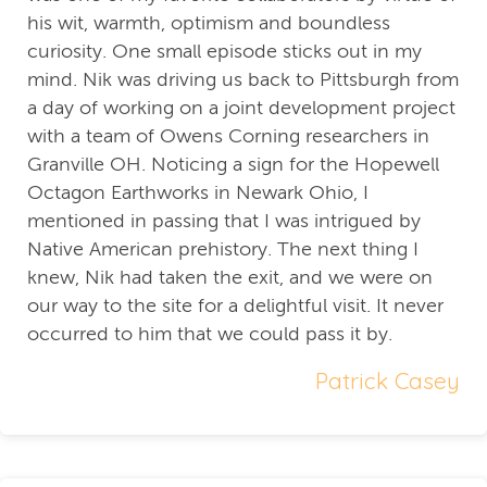
his wit, warmth, optimism and boundless
curiosity. One small episode sticks out in my
mind. Nik was driving us back to Pittsburgh from
a day of working on a joint development project
with a team of Owens Corning researchers in
Granville OH. Noticing a sign for the Hopewell
Octagon Earthworks in Newark Ohio, I
mentioned in passing that I was intrigued by
Native American prehistory. The next thing I
knew, Nik had taken the exit, and we were on
our way to the site for a delightful visit. It never
occurred to him that we could pass it by.
Patrick Casey