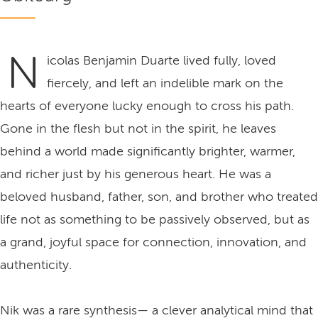
N
icolas Benjamin Duarte lived fully, loved
fiercely, and left an indelible mark on the
hearts of everyone lucky enough to cross his path.
Gone in the flesh but not in the spirit, he leaves
behind a world made significantly brighter, warmer,
and richer just by his generous heart. He was a
beloved husband, father, son, and brother who treated
life not as something to be passively observed, but as
a grand, joyful space for connection, innovation, and
authenticity.
Nik was a rare synthesis— a clever analytical mind that