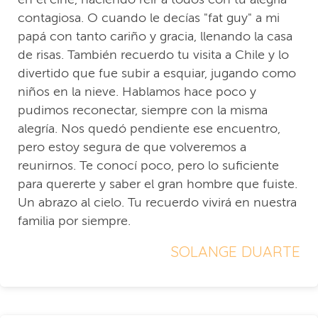
contagiosa. O cuando le decías "fat guy" a mi
papá con tanto cariño y gracia, llenando la casa
de risas. También recuerdo tu visita a Chile y lo
divertido que fue subir a esquiar, jugando como
niños en la nieve. Hablamos hace poco y
pudimos reconectar, siempre con la misma
alegría. Nos quedó pendiente ese encuentro,
pero estoy segura de que volveremos a
reunirnos. Te conocí poco, pero lo suficiente
para quererte y saber el gran hombre que fuiste.
Un abrazo al cielo. Tu recuerdo vivirá en nuestra
familia por siempre.
SOLANGE DUARTE