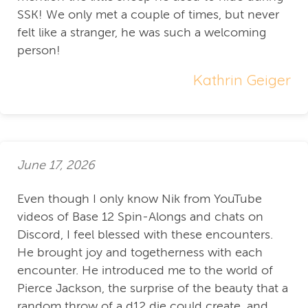
SSK! We only met a couple of times, but never
felt like a stranger, he was such a welcoming
person!
Kathrin Geiger
June 17, 2026
Even though I only know Nik from YouTube
videos of Base 12 Spin-Alongs and chats on
Discord, I feel blessed with these encounters.
He brought joy and togetherness with each
encounter. He introduced me to the world of
Pierce Jackson, the surprise of the beauty that a
random throw of a d12 die could create, and