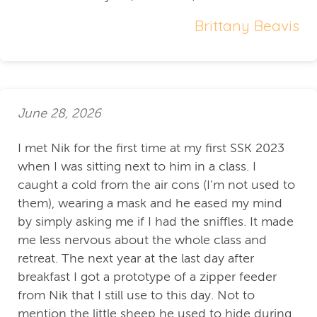
Brittany Beavis
June 28, 2026
I met Nik for the first time at my first SSK 2023
when I was sitting next to him in a class. I
caught a cold from the air cons (I’m not used to
them), wearing a mask and he eased my mind
by simply asking me if I had the sniffles. It made
me less nervous about the whole class and
retreat. The next year at the last day after
breakfast I got a prototype of a zipper feeder
from Nik that I still use to this day. Not to
mention the little sheep he used to hide during