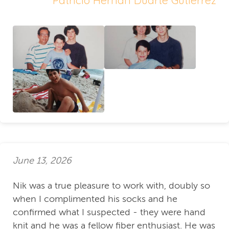
June 13, 2026
Nik was a true pleasure to work with, doubly so
when I complimented his socks and he
confirmed what I suspected - they were hand
knit and he was a fellow fiber enthusiast. He was