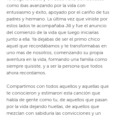
como ibas avanzando por la vida con
entusiasmo y éxito, apoyado por el cariño de tus
padres y hermano. La última vez que viniste por
estos lados te acompañaba Jill y fue el anuncio
del comienzo de la vida que luego iniciarías
junto a ella. Ya dejabas de ser el primo chico
aquel que recordábamos y te transformabas en
uno mas de nosotros, comenzando su propia
aventura en la vida, formando una familia como
siempre quisiste, y a ser la persona que todos
ahora recordamos.
Compartimos con todos aquellos y aquellas que
te conocieron y estimaron esta canción que
habla de gente como tu, de aquellos que pasan
por la vida dejando huellas, de aquellos que
mezclan con sabiduría las convicciones y un