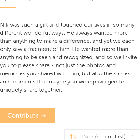
Nik was such a gift and touched our lives in so many
different wonderful ways. He always wanted more
than anything to make a difference, and yet we each
only saw a fragment of him. He wanted more than
anything to be seen and recognized, and so we invite
you to please share - not just the photos and
memories you shared with him, but also the stories
and moments that maybe you were privileged to
uniquely share together.
Contribute