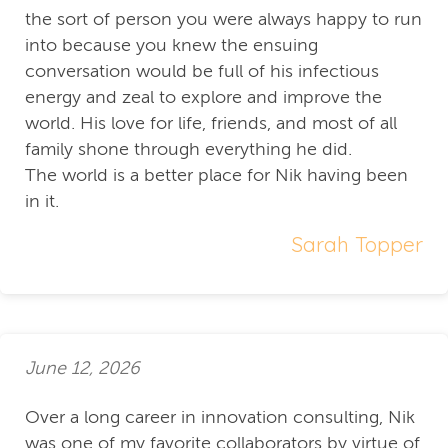
the sort of person you were always happy to run
into because you knew the ensuing
conversation would be full of his infectious
energy and zeal to explore and improve the
world. His love for life, friends, and most of all
family shone through everything he did.
The world is a better place for Nik having been
in it.
Sarah Topper
June 12, 2026
Over a long career in innovation consulting, Nik
was one of my favorite collaborators by virtue of