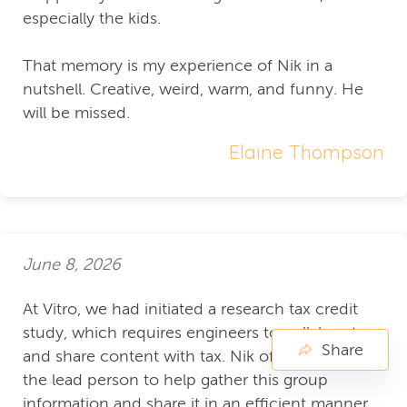
especially the kids.
That memory is my experience of Nik in a
nutshell. Creative, weird, warm, and funny. He
will be missed.
Elaine Thompson
June 8, 2026
At Vitro, we had initiated a research tax credit
study, which requires engineers to collaborate
Share
and share content with tax. Nik offered to be
the lead person to help gather this group
information and share it in an efficient manner.