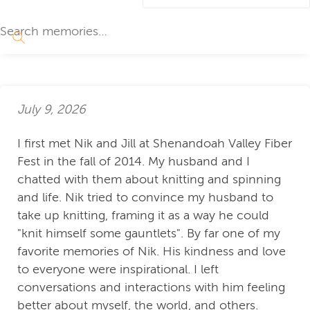
July 9, 2026
I first met Nik and Jill at Shenandoah Valley Fiber
Fest in the fall of 2014. My husband and I
chatted with them about knitting and spinning
and life. Nik tried to convince my husband to
take up knitting, framing it as a way he could
"knit himself some gauntlets". By far one of my
favorite memories of Nik. His kindness and love
to everyone were inspirational. I left
conversations and interactions with him feeling
better about myself, the world, and others.