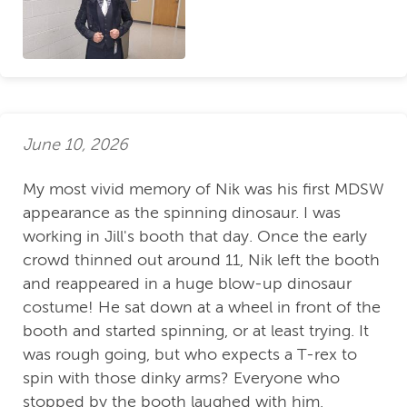
June 10, 2026
My most vivid memory of Nik was his first MDSW
appearance as the spinning dinosaur. I was
working in Jill's booth that day. Once the early
crowd thinned out around 11, Nik left the booth
and reappeared in a huge blow-up dinosaur
costume! He sat down at a wheel in front of the
booth and started spinning, or at least trying. It
was rough going, but who expects a T-rex to
spin with those dinky arms? Everyone who
stopped by the booth laughed with him,