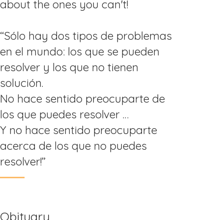
about the ones you can't!
“Sólo hay dos tipos de problemas
en el mundo: los que se pueden
resolver y los que no tienen
solución.
No hace sentido preocuparte de
los que puedes resolver …
Y no hace sentido preocuparte
acerca de los que no puedes
resolver!”
Obituary