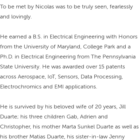
To be met by Nicolas was to be truly seen, fearlessly
and lovingly.
He earned a B.S. in Electrical Engineering with Honors
from the University of Maryland, College Park and a
Ph.D. in Electrical Engineering from The Pennsylvania
State University. He was awarded over 15 patents
across Aerospace, IoT, Sensors, Data Processing,
Electrochromics and EMI applications.
He is survived by his beloved wife of 20 years, Jill
Duarte; his three children Gab, Adrien and
Christopher, his mother Marta Sunkel Duarte as well as
his brother Matias Duarte, his sister-in-law Jenny