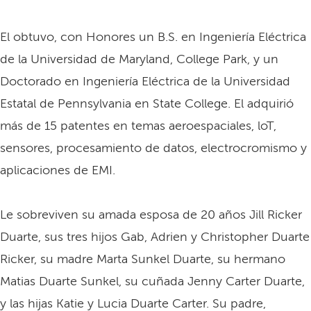
El obtuvo, con Honores un B.S. en Ingeniería Eléctrica
de la Universidad de Maryland, College Park, y un
Doctorado en Ingeniería Eléctrica de la Universidad
Estatal de Pennsylvania en State College. El adquirió
más de 15 patentes en temas aeroespaciales, loT,
sensores, procesamiento de datos, electrocromismo y
aplicaciones de EMI.
Le sobreviven su amada esposa de 20 años Jill Ricker
Duarte, sus tres hijos Gab, Adrien y Christopher Duarte
Ricker, su madre Marta Sunkel Duarte, su hermano
Matias Duarte Sunkel, su cuñada Jenny Carter Duarte,
y las hijas Katie y Lucia Duarte Carter. Su padre,