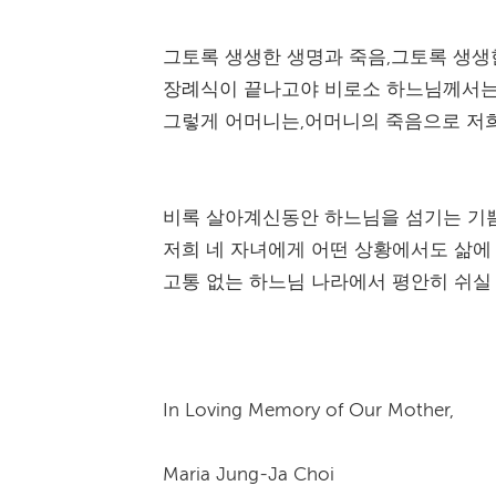
그토록 생생한 생명과 죽음,그토록 생생
장례식이 끝나고야 비로소 하느님께서는
그렇게 어머니는,어머니의 죽음으로 저
비록 살아계신동안 하느님을 섬기는 기
저희 네 자녀에게 어떤 상황에서도 삶에
고통 없는 하느님 나라에서 평안히 쉬실
In Loving Memory of Our Mother,
Maria Jung-Ja Choi