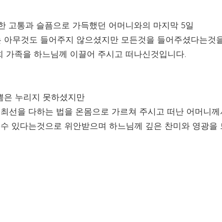
한 고통과 슬픔으로 가득했던 어머니와의 마지막 5일
 아무것도 들어주지 않으셨지만 모든것을 들어주셨다는것을
희 가족을 하느님께 이끌어 주시고 떠나신것입니다.
쁨은 누리지 못하셨지만
 최선을 다하는 법을 온몸으로 가르쳐 주시고 떠난 어머니께
 수 있다는것으로 위안받으며 하느님께 깊은 찬미와 영광을 