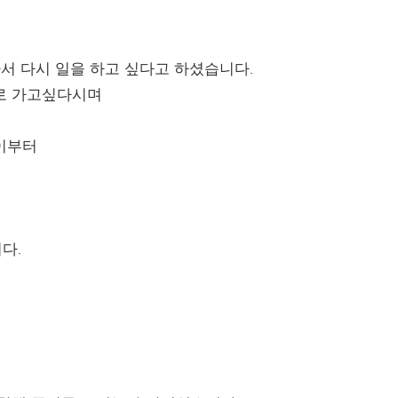
서 다시 일을 하고 싶다고 하셨습니다.
로 가고싶다시며
이부터
다.