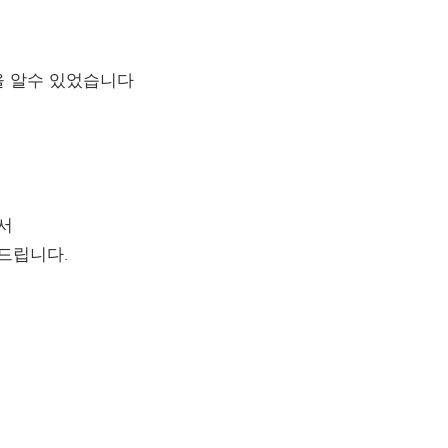
 알수 있었습니다
서
드립니다.