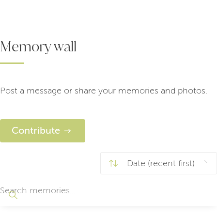
Memory wall
Post a message or share your memories and photos.
Contribute