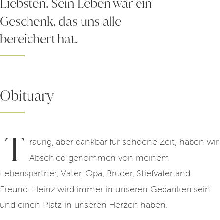
Liebsten. Sein Leben war ein
Geschenk, das uns alle
bereichert hat.
Obituary
T
raurig, aber dankbar für schoene Zeit, haben wir
Abschied genommen von meinem
Lebenspartner, Vater, Opa, Bruder, Stiefvater and
Freund. Heinz wird immer in unseren Gedanken sein
und einen Platz in unseren Herzen haben.