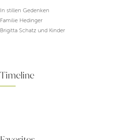
In stillen Gedenken
Familie Hedinger
Brigitta Schatz und Kinder
Timeline
Favorites