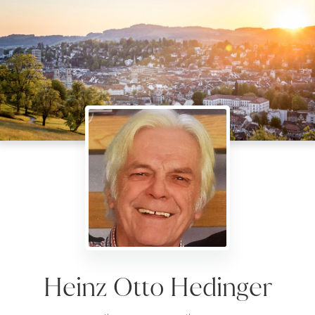
Heinz Otto Hedinger