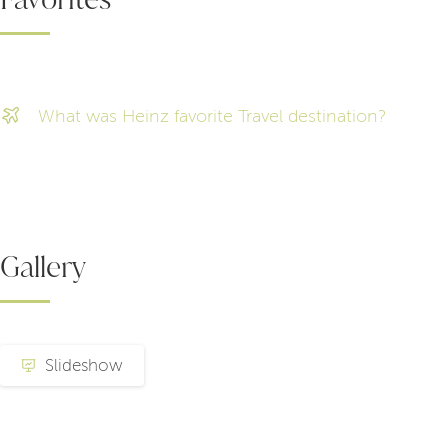
What was Heinz favorite Travel destination?
Gallery
Slideshow