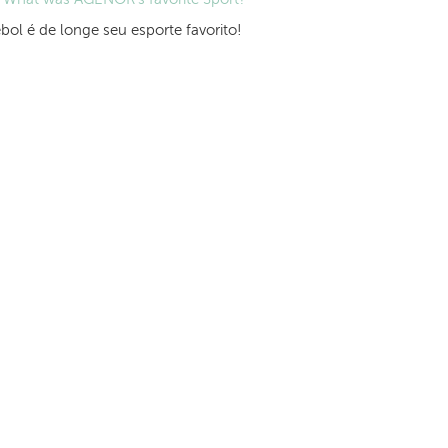
bol é de longe seu esporte favorito!