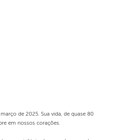
e março de 2025. Sua vida, de quase 80
mpre em nossos corações.