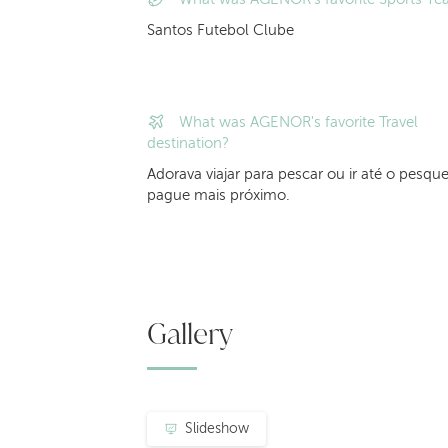
Santos Futebol Clube
What was AGENOR's favorite Travel
destination?
Adorava viajar para pescar ou ir até o pesqu
pague mais próximo.
Gallery
Slideshow