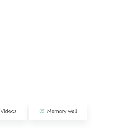
Videos
Memory wall