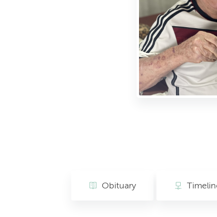
Obituary
Timelin