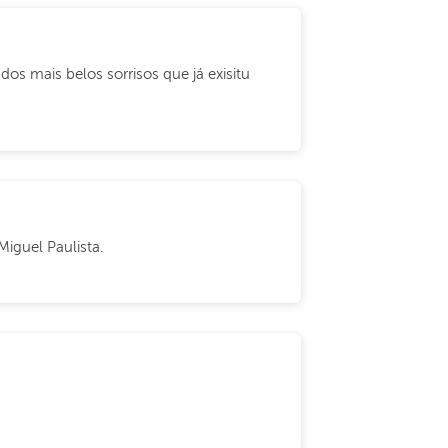
dos mais belos sorrisos que já exisitu
iguel Paulista.